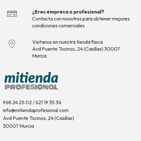
¿Eres empresa o profesional?
Contacta con nosotros para obtener mejores
condiciones comerciales
Visitanos en nuestra tienda física
Avd Puente Tocinos, 24 (Casillas) 30007
Murcia
968 24 25 02 / 621 19 35 36
info@mitiendaprofesional.com
Avd Puente Tocinos, 24 (Casillas)
30007 Murcia