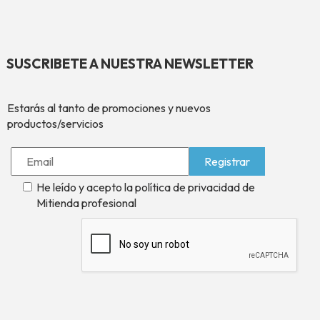
SUSCRIBETE A NUESTRA NEWSLETTER
Estarás al tanto de promociones y nuevos
productos/servicios
He leído y acepto la
política de privacidad
de
Mitienda profesional