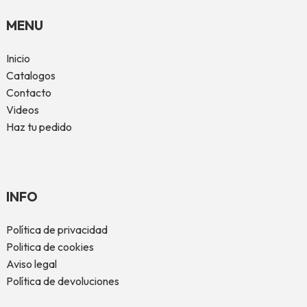
MENU
Inicio
Catalogos
Contacto
Videos
Haz tu pedido
INFO
Política de privacidad
Politica de cookies
Aviso legal
Política de devoluciones